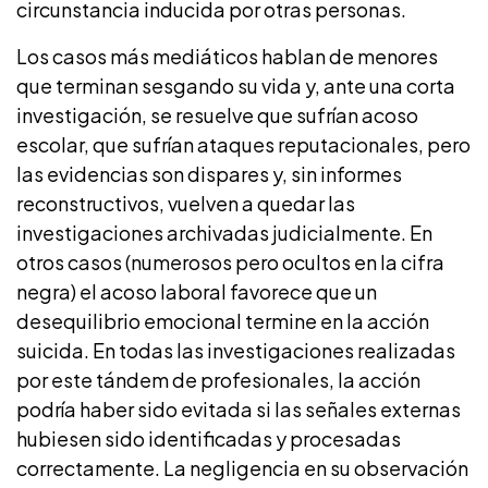
circunstancia inducida por otras personas.
Los casos más mediáticos hablan de menores
que terminan sesgando su vida y, ante una corta
investigación, se resuelve que sufrían acoso
escolar, que sufrían ataques reputacionales, pero
las evidencias son dispares y, sin informes
reconstructivos, vuelven a quedar las
investigaciones archivadas judicialmente. En
otros casos (numerosos pero ocultos en la cifra
negra) el acoso laboral favorece que un
desequilibrio emocional termine en la acción
suicida. En todas las investigaciones realizadas
por este tándem de profesionales, la acción
podría haber sido evitada si las señales externas
hubiesen sido identificadas y procesadas
correctamente. La negligencia en su observación