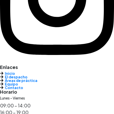
Enlaces
Inicio
El despacho
Áreas de práctica
Equipo
Contacto
Horario
Lunes – Viernes
09:00 – 14:00
16:00 – 19:00