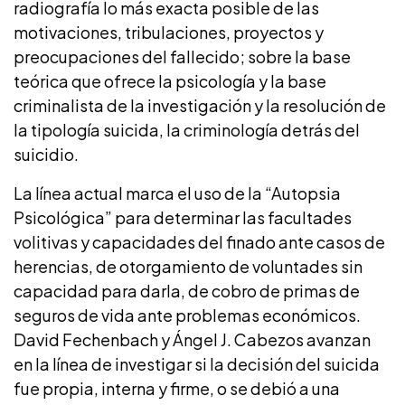
radiografía lo más exacta posible de las
motivaciones, tribulaciones, proyectos y
preocupaciones del fallecido; sobre la base
teórica que ofrece la psicología y la base
criminalista de la investigación y la resolución de
la tipología suicida, la criminología detrás del
suicidio.
La línea actual marca el uso de la “Autopsia
Psicológica” para determinar las facultades
volitivas y capacidades del finado ante casos de
herencias, de otorgamiento de voluntades sin
capacidad para darla, de cobro de primas de
seguros de vida ante problemas económicos.
David Fechenbach y Ángel J. Cabezos avanzan
en la línea de investigar si la decisión del suicida
fue propia, interna y firme, o se debió a una