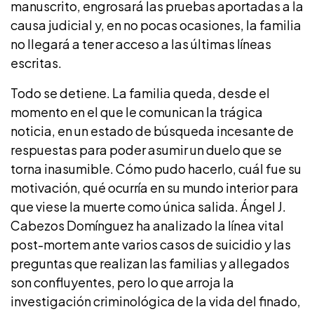
manuscrito, engrosará las pruebas aportadas a la
causa judicial y, en no pocas ocasiones, la familia
no llegará a tener acceso a las últimas líneas
escritas.
Todo se detiene. La familia queda, desde el
momento en el que le comunican la trágica
noticia, en un estado de búsqueda incesante de
respuestas para poder asumir un duelo que se
torna inasumible. Cómo pudo hacerlo, cuál fue su
motivación, qué ocurría en su mundo interior para
que viese la muerte como única salida. Ángel J.
Cabezos Domínguez ha analizado la línea vital
post-mortem ante varios casos de suicidio y las
preguntas que realizan las familias y allegados
son confluyentes, pero lo que arroja la
investigación criminológica de la vida del finado,