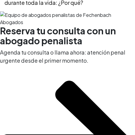
durante toda la vida: ¿Por qué?
Reserva tu consulta con un
abogado penalista
Agenda tu consulta o llama ahora: atención penal
urgente desde el primer momento.