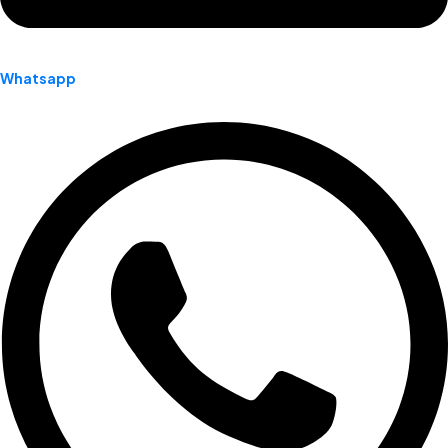
Whatsapp