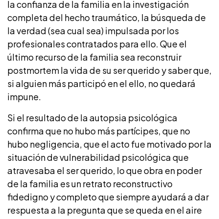
la confianza de la familia en la investigación
completa del hecho traumático, la búsqueda de
la verdad (sea cual sea) impulsada por los
profesionales contratados para ello. Que el
último recurso de la familia sea reconstruir
postmortem la vida de su ser querido y saber que,
si alguien más participó en el ello, no quedará
impune.
Si el resultado de la autopsia psicológica
confirma que no hubo más partícipes, que no
hubo negligencia, que el acto fue motivado por la
situación de vulnerabilidad psicológica que
atravesaba el ser querido, lo que obra en poder
de la familia es un retrato reconstructivo
fidedigno y completo que siempre ayudará a dar
respuesta a la pregunta que se queda en el aire