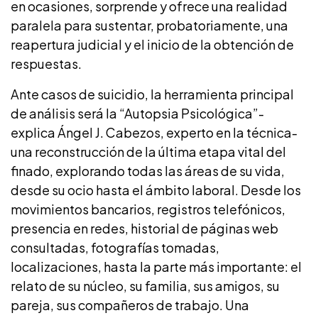
en ocasiones, sorprende y ofrece una realidad
paralela para sustentar, probatoriamente, una
reapertura judicial y el inicio de la obtención de
respuestas.
Ante casos de suicidio, la herramienta principal
de análisis será la “Autopsia Psicológica”-
explica Ángel J. Cabezos, experto en la técnica-
una reconstrucción de la última etapa vital del
finado, explorando todas las áreas de su vida,
desde su ocio hasta el ámbito laboral. Desde los
movimientos bancarios, registros telefónicos,
presencia en redes, historial de páginas web
consultadas, fotografías tomadas,
localizaciones, hasta la parte más importante: el
relato de su núcleo, su familia, sus amigos, su
pareja, sus compañeros de trabajo. Una