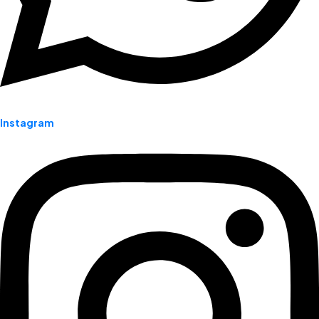
Instagram