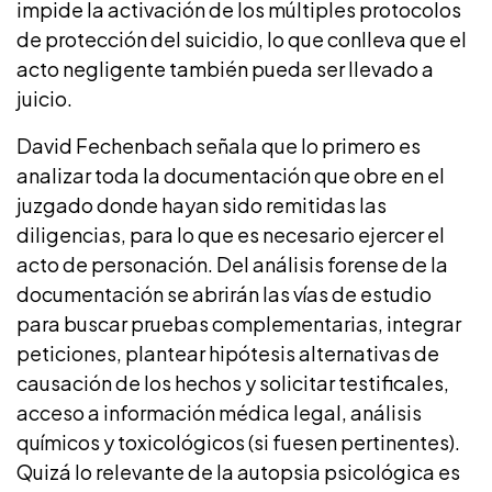
impide la activación de los múltiples protocolos
de protección del suicidio, lo que conlleva que el
acto negligente también pueda ser llevado a
juicio.
David Fechenbach señala que lo primero es
analizar toda la documentación que obre en el
juzgado donde hayan sido remitidas las
diligencias, para lo que es necesario ejercer el
acto de personación. Del análisis forense de la
documentación se abrirán las vías de estudio
para buscar pruebas complementarias, integrar
peticiones, plantear hipótesis alternativas de
causación de los hechos y solicitar testificales,
acceso a información médica legal, análisis
químicos y toxicológicos (si fuesen pertinentes).
Quizá lo relevante de la autopsia psicológica es