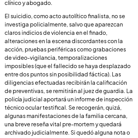
clínico y abogado.
El suicidio, como acto autolítico finalista, no se
investiga policialmente, salvo que aparezcan
claros indicios de violencia en el finado,
alteraciones en la escena discordantes con la
acción, pruebas periféricas como grabaciones
de video-vigilancia, temporalizaciones
imposibles (que el fallecido se haya desplazado
entre dos puntos sin posibilidad fáctica). Las
diligencias efectuadas recibirán la calificación
de preventivas, se remitirán al juez de guardia. La
policía judicial aportará un informe de inspección
técnico ocular testifical. Se recogerán, quizá,
algunas manifestaciones de la familia cercana,
una breve reseña vital pre-mortem y quedará
archivado judicialmente. Si quedó alguna nota o