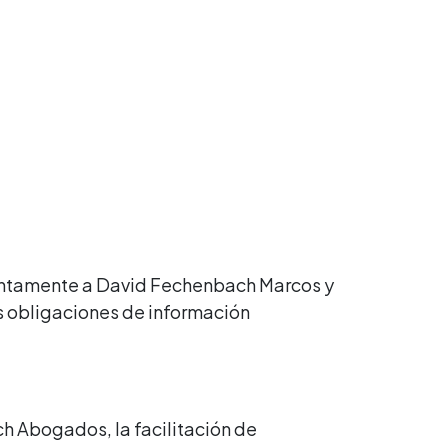
untamente a David Fechenbach Marcos y
 obligaciones de información
ch Abogados, la facilitación de