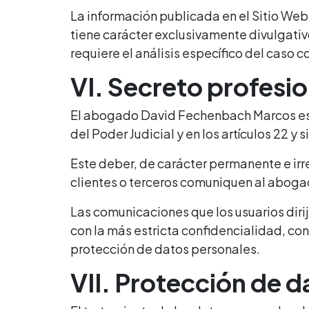
La información publicada en el Sitio Web
tiene carácter exclusivamente divulgativ
requiere el análisis específico del caso 
VI. Secreto profesio
El abogado David Fechenbach Marcos está 
del Poder Judicial y en los artículos 22 
Este deber, de carácter permanente e irre
clientes o terceros comuniquen al abogad
Las comunicaciones que los usuarios diri
con la más estricta confidencialidad, co
protección de datos personales.
VII. Protección de 